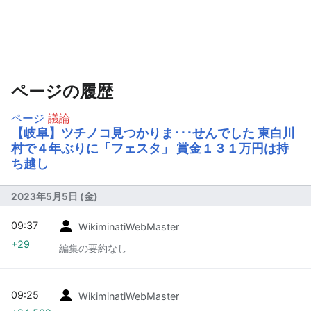
ページの履歴
ページ
議論
【岐阜】ツチノコ見つかりま･･･せんでした 東白川
村で４年ぶりに「フェスタ」 賞金１３１万円は持
ち越し
2023年5月5日 (金)
09:37
WikiminatiWebMaster
+29
編集の要約なし
09:25
WikiminatiWebMaster