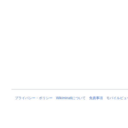
プライバシー・ポリシー
Wikiminatiについて
免責事項
モバイルビュ