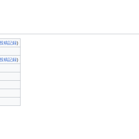
投稿記録
)
投稿記録
)