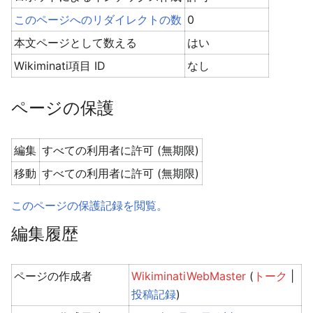
このページへのリダイレクトの数
0
本文ページとして数える
はい
Wikiminati項目 ID
なし
ページの保護
編集
すべての利用者に許可 (無期限)
移動
すべての利用者に許可 (無期限)
このページの保護記録を閲覧。
編集履歴
ページの作成者
WikiminatiWebMaster
(
トーク
|
投稿記録
)