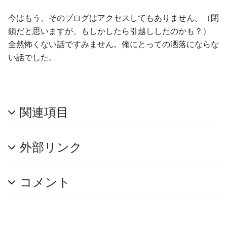
今はもう、そのブログはアクセスしてもありません。（閉
鎖だと思いますが、もしかしたら引越ししたのかも？）
全然怖くない話ですみません。俺にとっての洒落にならな
い話でした。
関連項目
外部リンク
コメント