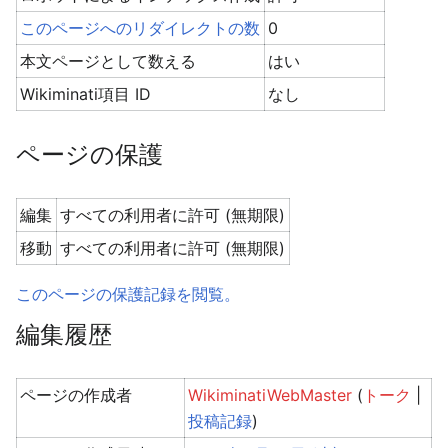
このページへのリダイレクトの数
0
本文ページとして数える
はい
Wikiminati項目 ID
なし
ページの保護
編集
すべての利用者に許可 (無期限)
移動
すべての利用者に許可 (無期限)
このページの保護記録を閲覧。
編集履歴
ページの作成者
WikiminatiWebMaster
(
トーク
|
投稿記録
)