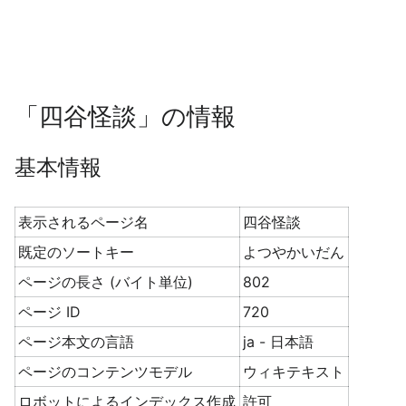
「四谷怪談」の情報
基本情報
表示されるページ名
四谷怪談
既定のソートキー
よつやかいだん
ページの長さ (バイト単位)
802
ページ ID
720
ページ本文の言語
ja - 日本語
ページのコンテンツモデル
ウィキテキスト
ロボットによるインデックス作成
許可