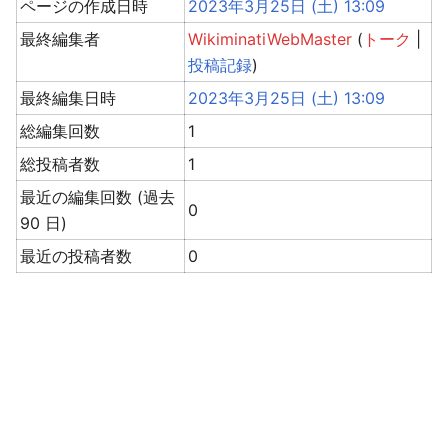
ページの作成日時
2023年3月25日 (土) 13:09
最終編集者
WikiminatiWebMaster
(
トーク
|
投稿記録
)
最終編集日時
2023年3月25日 (土) 13:09
総編集回数
1
総投稿者数
1
最近の編集回数 (過去
0
90 日)
最近の投稿者数
0