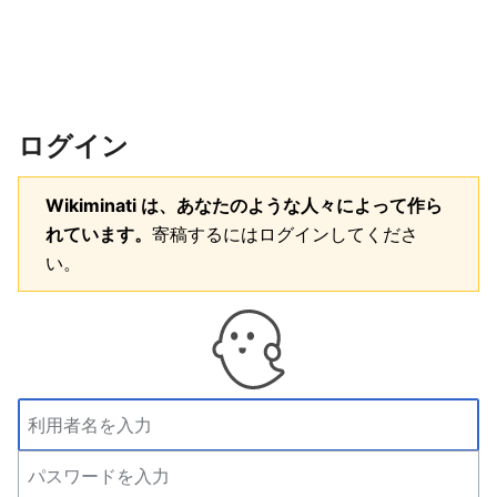
ログイン
Wikiminati は、あなたのような人々によって作ら
れています。
寄稿するにはログインしてくださ
い。