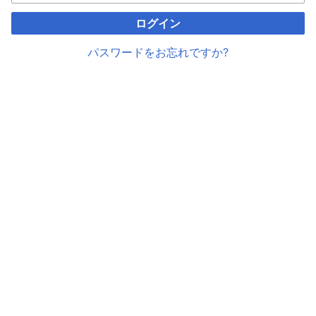
ログイン
パスワードをお忘れですか?