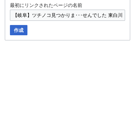
最初にリンクされたページの名前
作成