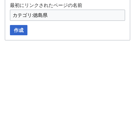
最初にリンクされたページの名前
作成