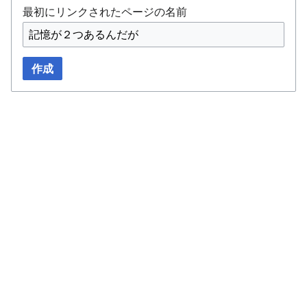
最初にリンクされたページの名前
作成