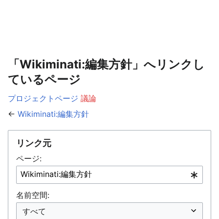
「Wikiminati:編集方針」へリンクし
ているページ
プロジェクトページ
議論
←
Wikiminati:編集方針
リンク元
ページ:
名前空間: