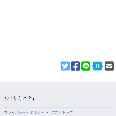
プライバシー・ポリシー
デスクトップ