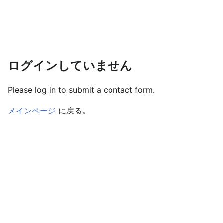
ログインしていません
Please log in to submit a contact form.
メインページ
に戻る。