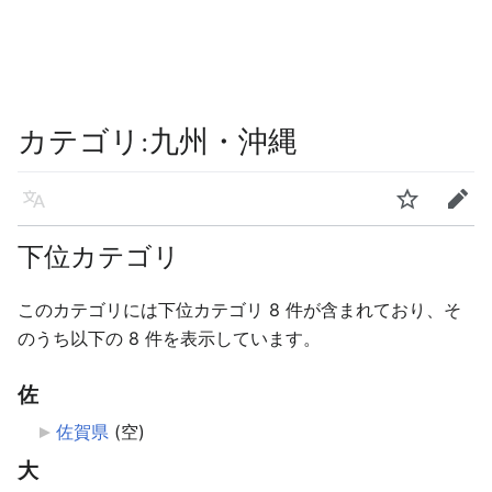
カテゴリ
:
九州・沖縄
言語
ウォッチ
編集
下位カテゴリ
このカテゴリには下位カテゴリ 8 件が含まれており、そ
のうち以下の 8 件を表示しています。
佐
佐賀県
‎
(空)
大