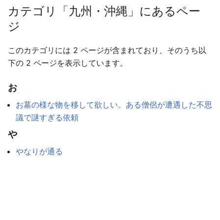
カテゴリ「九州・沖縄」にあるペー
ジ
このカテゴリには 2 ページが含まれており、そのうち以
下の 2 ページを表示しています。
お
お墓の様な物を移して欲しい。ある僧侶が遭遇した不思
議で謎すぎる依頼
や
やなりが通る