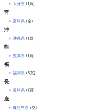
大分県
‎
(1頁)
宮
宮崎県
‎
(空)
沖
沖縄県
‎
(1頁)
熊
熊本県
‎
(1頁)
福
福岡県
‎
(6頁)
長
長崎県
‎
(1頁)
鹿
鹿児島県
‎
(空)