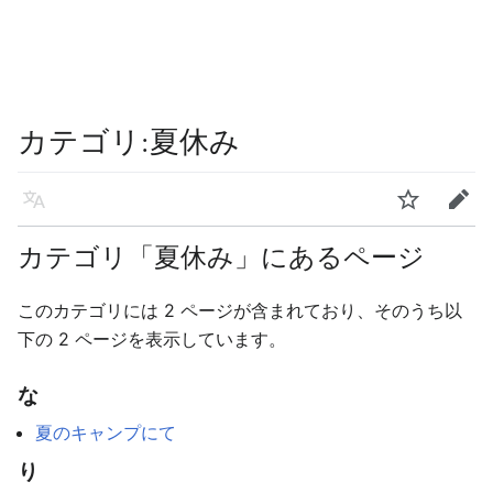
カテゴリ
:
夏休み
言語
ウォッチ
編集
カテゴリ「夏休み」にあるページ
このカテゴリには 2 ページが含まれており、そのうち以
下の 2 ページを表示しています。
な
夏のキャンプにて
り