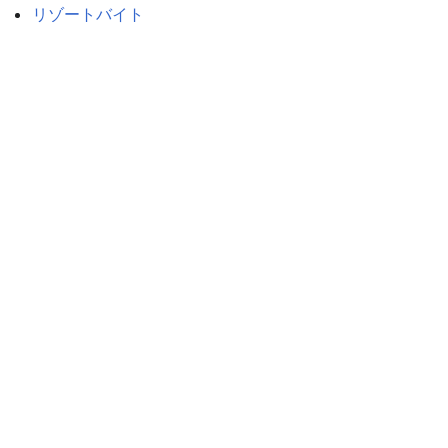
リゾートバイト