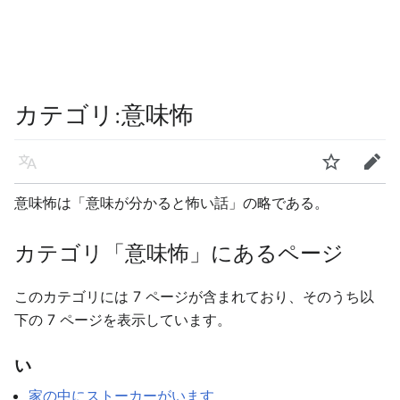
カテゴリ
:
意味怖
言語
ウォッチ
編集
意味怖は「意味が分かると怖い話」の略である。
カテゴリ「意味怖」にあるページ
このカテゴリには 7 ページが含まれており、そのうち以
下の 7 ページを表示しています。
い
家の中にストーカーがいます