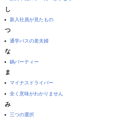
し
新入社員が見たもの
つ
通学バスの老夫婦
な
鍋パーティー
ま
マイナスドライバー
全く意味がわかりません
み
三つの選択