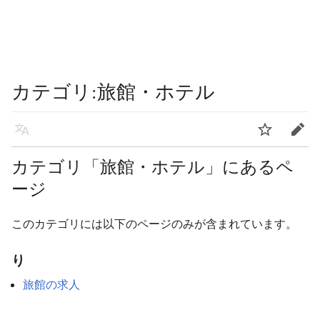
カテゴリ
:
旅館・ホテル
言語
ウォッチ
編集
カテゴリ「旅館・ホテル」にあるペ
ージ
このカテゴリには以下のページのみが含まれています。
り
旅館の求人