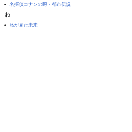
名探偵コナンの噂・都市伝説
わ
私が見た未来