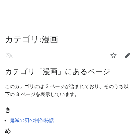
カテゴリ
:
漫画
言語
ウォッチ
編集
カテゴリ「漫画」にあるページ
このカテゴリには 3 ページが含まれており、そのうち以
下の 3 ページを表示しています。
き
鬼滅の刃の制作秘話
め