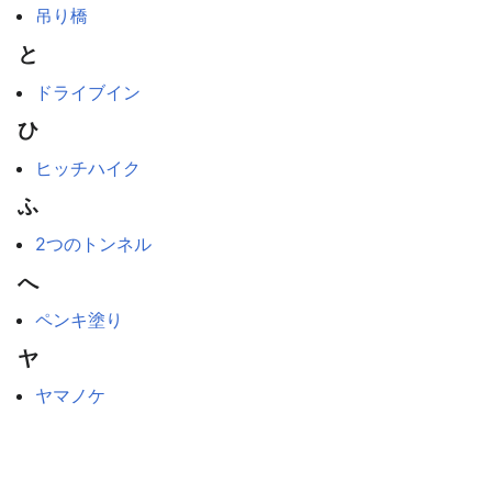
吊り橋
と
ドライブイン
ひ
ヒッチハイク
ふ
2つのトンネル
へ
ペンキ塗り
ヤ
ヤマノケ