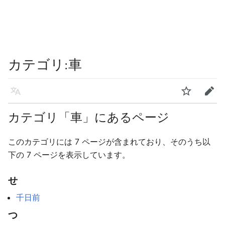
カテゴリ
:
車
言語
ウォッチ
編集
カテゴリ「車」にあるページ
このカテゴリには 7 ページが含まれており、そのうち以
下の 7 ページを表示しています。
せ
千日前
つ