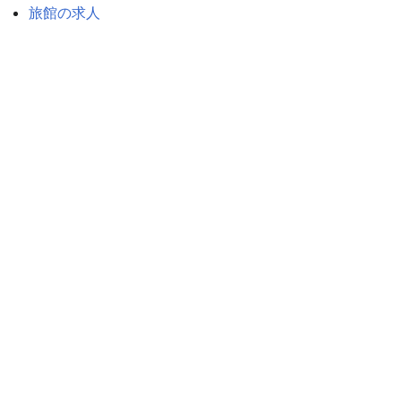
旅館の求人