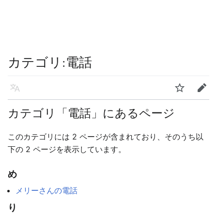
カテゴリ
:
電話
言語
ウォッチ
編集
カテゴリ「電話」にあるページ
このカテゴリには 2 ページが含まれており、そのうち以
下の 2 ページを表示しています。
め
メリーさんの電話
り