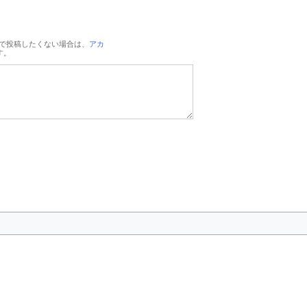
で投稿したくない場合は、
アカ
す。