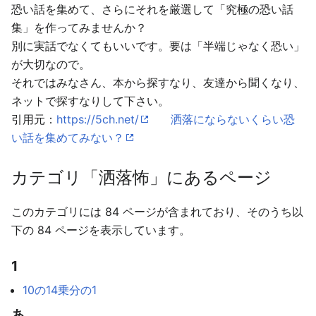
恐い話を集めて、さらにそれを厳選して「究極の恐い話
集」を作ってみませんか？
別に実話でなくてもいいです。要は「半端じゃなく恐い」
が大切なので。
それではみなさん、本から探すなり、友達から聞くなり、
ネットで探すなりして下さい。
引用元：
https://5ch.net/
洒落にならないくらい恐
い話を集めてみない？
カテゴリ「洒落怖」にあるページ
このカテゴリには 84 ページが含まれており、そのうち以
下の 84 ページを表示しています。
1
10の14乗分の1
あ