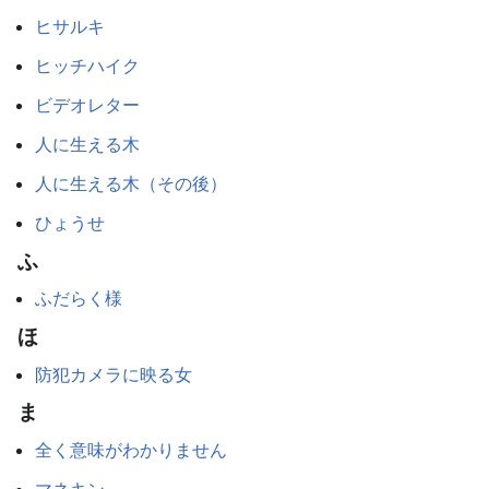
ヒサルキ
ヒッチハイク
ビデオレター
人に生える木
人に生える木（その後）
ひょうせ
ふ
ふだらく様
ほ
防犯カメラに映る女
ま
全く意味がわかりません
マネキン