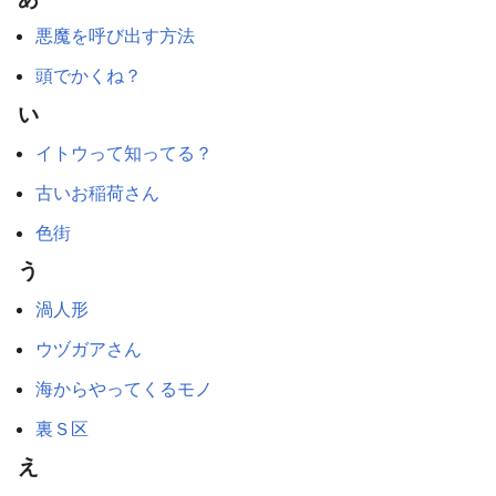
悪魔を呼び出す方法
頭でかくね？
い
イトウって知ってる？
古いお稲荷さん
色街
う
渦人形
ウヅガアさん
海からやってくるモノ
裏Ｓ区
え