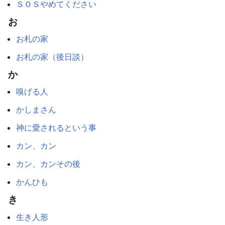
ＳＯＳやめてください
お
お札の家
お札の家（後日談）
か
嗅げる人
かしまさん
神に愛されるという事
カン、カン
カン、カンその後
かんひも
き
生き人形