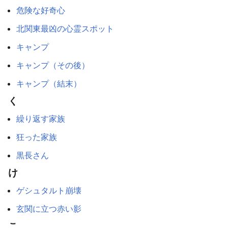
危険な好奇心
北関東最凶の心霊スポット
キャンプ
キャンプ（その後）
キャンプ（結末）
く
繰り返す家族
狂った家族
黒長さん
け
ゲシュタルト崩壊
玄関に立つ赤い影
こ