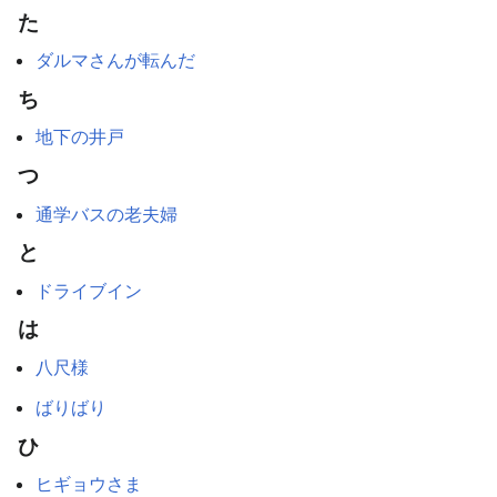
た
ダルマさんが転んだ
ち
地下の井戸
つ
通学バスの老夫婦
と
ドライブイン
は
八尺様
ばりばり
ひ
ヒギョウさま