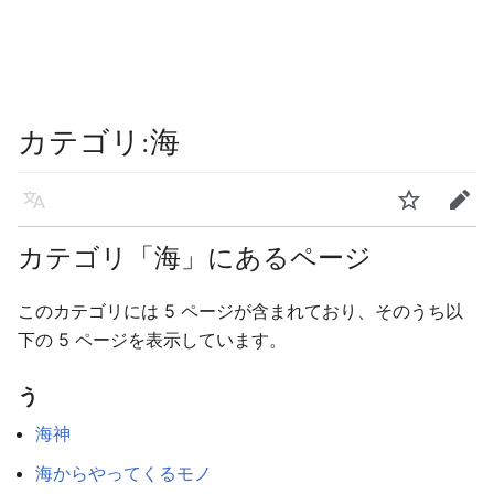
カテゴリ
:
海
言語
ウォッチ
編集
カテゴリ「海」にあるページ
このカテゴリには 5 ページが含まれており、そのうち以
下の 5 ページを表示しています。
う
海神
海からやってくるモノ