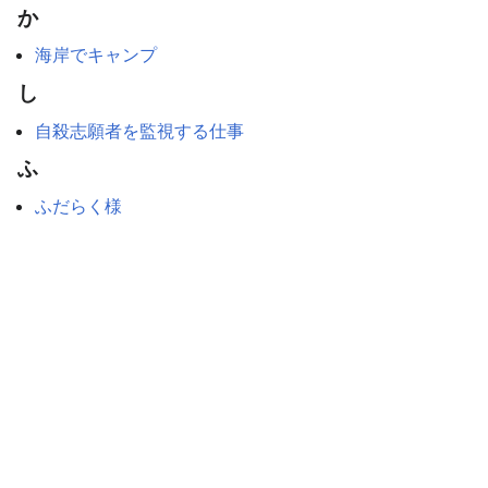
か
海岸でキャンプ
し
自殺志願者を監視する仕事
ふ
ふだらく様