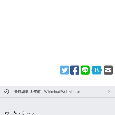
最終編集: 3 年前
、
WikiminatiWebMaster